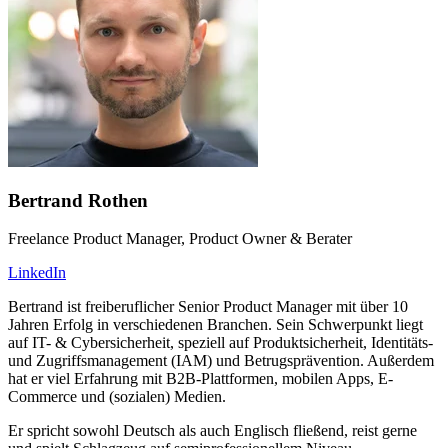
Bertrand Rothen
Freelance Product Manager, Product Owner & Berater
LinkedIn
Bertrand ist freiberuflicher Senior Product Manager mit über 10
Jahren Erfolg in verschiedenen Branchen. Sein Schwerpunkt liegt
auf IT- & Cybersicherheit, speziell auf Produktsicherheit, Identitäts-
und Zugriffsmanagement (IAM) und Betrugsprävention. Außerdem
hat er viel Erfahrung mit B2B-Plattformen, mobilen Apps, E-
Commerce und (sozialen) Medien.
Er spricht sowohl Deutsch als auch Englisch fließend, reist gerne