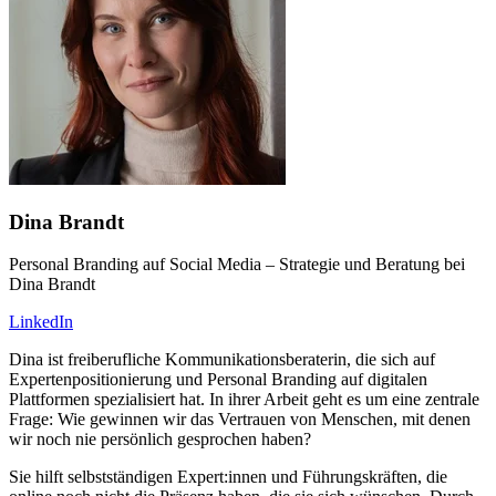
Dina Brandt
Personal Branding auf Social Media – Strategie und Beratung bei
Dina Brandt
LinkedIn
Dina ist freiberufliche Kommunikationsberaterin, die sich auf
Expertenpositionierung und Personal Branding auf digitalen
Plattformen spezialisiert hat. In ihrer Arbeit geht es um eine zentrale
Frage: Wie gewinnen wir das Vertrauen von Menschen, mit denen
wir noch nie persönlich gesprochen haben?
Sie hilft selbstständigen Expert:innen und Führungskräften, die