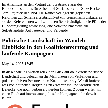
Im Anschluss an den Vortrag der Staatssekretärin des
Bundesministeriums für Arbeit und Soziales ordnen Silke Becker,
Jörn Freynick und Prof. Dr. Rainer Schlegel die geplanten
Reformen zur Scheinselbstständigkeit ein. Gemeinsam diskutieren
sie den Referentenentwurf zur neuen Selbstständigkeit, die Pläne der
Bundesregierung sowie mögliche Vor- und Nachteile für
Selbstständige, Auftraggeber und Verbände.
Politische Landschaft im Wandel:
Einblicke in den Koalitionsvertrag und
laufende Kampagnen
May 14, 2025 17:45
In dieser Sitzung werfen wir einen Blick auf die aktuelle politische
Landschaft und beleuchten die Meinungen von Verbänden und
politisch aktiven Personen zum Koalitionsvertrag. Wir diskutieren,
was von der neuen Regierung zu erwarten ist, und identifizieren
Bereiche, die noch verbessert werden können. Zudem werfen wir
einen Blick auf interessante politische Kampagnen, die derzeit
laufen.