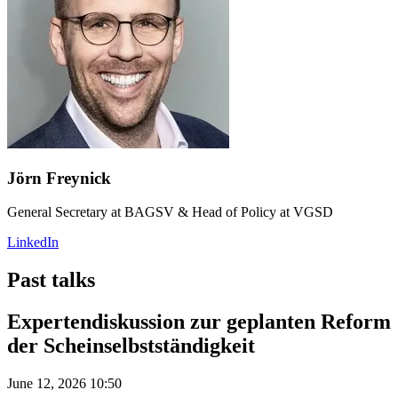
Jörn Freynick
General Secretary at BAGSV & Head of Policy at VGSD
LinkedIn
Past talks
Expertendiskussion zur geplanten Reform
der Scheinselbstständigkeit
June 12, 2026 10:50