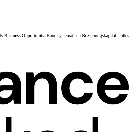
Business Opportunity. Baue systematisch Beziehungskapital – alles