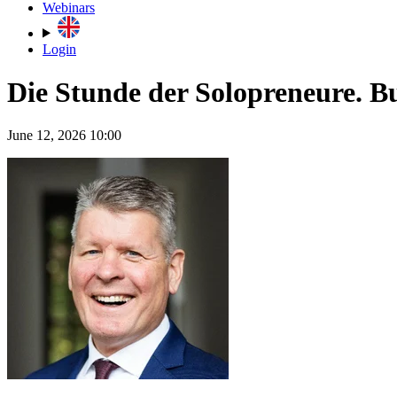
Webinars
Login
Die Stunde der Solopreneure. B
June 12, 2026 10:00