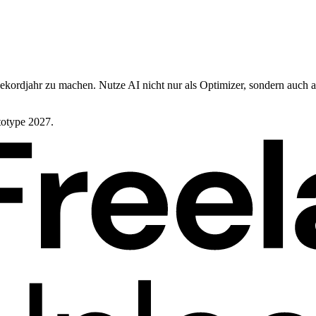
ahr zu machen. Nutze AI nicht nur als Optimizer, sondern auch als 
otype 2027.