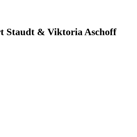
t Staudt & Viktoria Aschoff