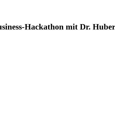
usiness-Hackathon mit Dr. Huber