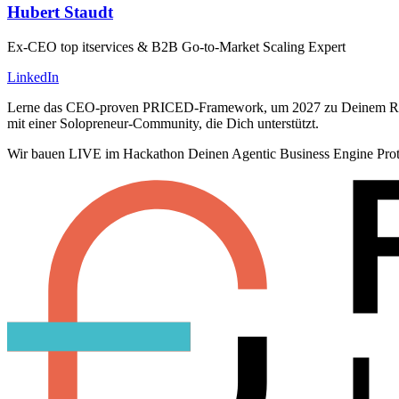
Hubert Staudt
Ex-CEO top itservices & B2B Go-to-Market Scaling Expert
LinkedIn
Lerne das CEO-proven PRICED-Framework, um 2027 zu Deinem Rekordj
mit einer Solopreneur-Community, die Dich unterstützt.
Wir bauen LIVE im Hackathon Deinen Agentic Business Engine Prot