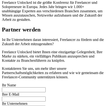
Freelance Unlocked ist die größte Konferenz für Freelancer und
Solopreneure in Europa. Jedes Jahr bringen wir 1.000+
unabhängige Experten aus verschiedenen Branchen zusammen, um
Wissen auszutauschen, Netzwerke aufzubauen und die Zukunft der
Arbeit zu gestalten.
Partner werden
Ist Ihr Unternehmen daran interessiert, Freelancer zu fördern und die
Zukunft der Arbeit mitzugestalten?
Freelance Unlocked bietet Ihnen eine einzigartige Gelegenheit, Ihre
Marke zu stärken, ein vielfältiges Publikum anzusprechen und
Kontakte zu Branchenführern zu knüpfen.
Kontaktieren Sie uns, um mehr über unsere
Partnerschaftsmöglichkeiten zu erfahren und wie wir gemeinsam die
Freelancer-Community unterstützen können.
Ihr Name
Ihre E-Mail
Ihr Unternehmen