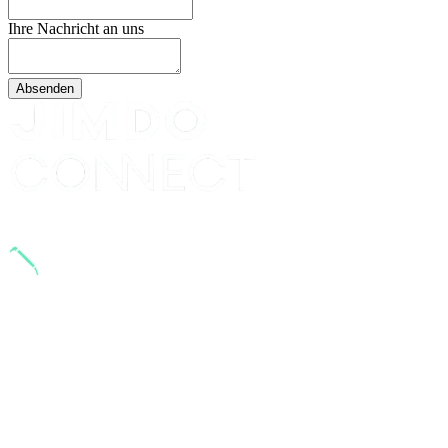
Ihre Nachricht an uns
Absenden