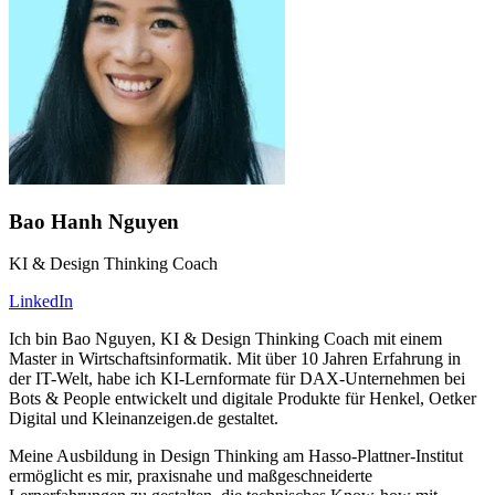
Bao Hanh Nguyen
KI & Design Thinking Coach
LinkedIn
Ich bin Bao Nguyen, KI & Design Thinking Coach mit einem
Master in Wirtschaftsinformatik. Mit über 10 Jahren Erfahrung in
der IT-Welt, habe ich KI-Lernformate für DAX-Unternehmen bei
Bots & People entwickelt und digitale Produkte für Henkel, Oetker
Digital und Kleinanzeigen.de gestaltet.
Meine Ausbildung in Design Thinking am Hasso-Plattner-Institut
ermöglicht es mir, praxisnahe und maßgeschneiderte