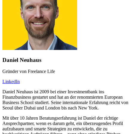
Daniel Neuhaus
Gründer von Freelance Life
LinkedIn
Daniel Neuhaus ist 2009 bei einer Investmentbank ins
Finanzbusiness gestartet und hat an der renommierten European
Business School studiert. Seine internationale Erfahrung reicht von
Seoul über Dubai und London bis nach New York.
Mit über 10 Jahren Beratungserfahrung ist Daniel der richtige
Ansprechpartner, wenn es darum geht, ein überzeugendes Profil
aufzubauen und smarte Strategien zu entwickeln, die zu