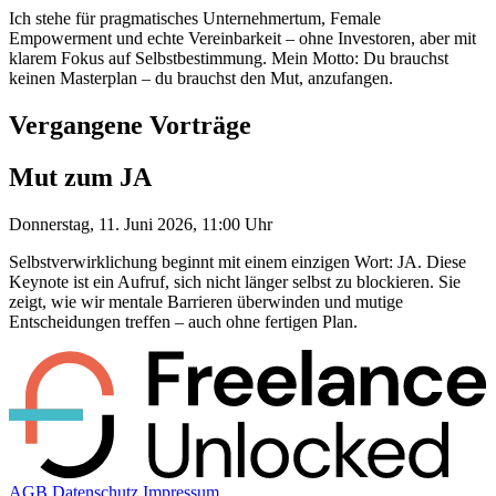
Ich stehe für pragmatisches Unternehmertum, Female
Empowerment und echte Vereinbarkeit – ohne Investoren, aber mit
klarem Fokus auf Selbstbestimmung. Mein Motto: Du brauchst
keinen Masterplan – du brauchst den Mut, anzufangen.
Vergangene Vorträge
Mut zum JA
Donnerstag, 11. Juni 2026, 11:00 Uhr
Selbstverwirklichung beginnt mit einem einzigen Wort: JA. Diese
Keynote ist ein Aufruf, sich nicht länger selbst zu blockieren. Sie
zeigt, wie wir mentale Barrieren überwinden und mutige
Entscheidungen treffen – auch ohne fertigen Plan.
AGB
Datenschutz
Impressum