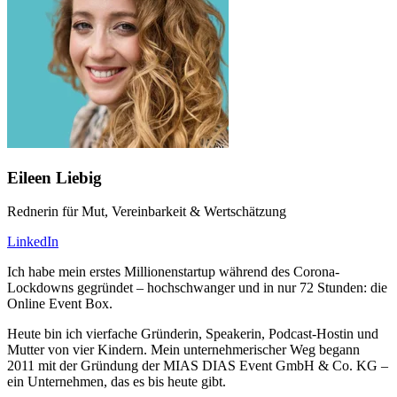
Eileen Liebig
Rednerin für Mut, Vereinbarkeit & Wertschätzung
LinkedIn
Ich habe mein erstes Millionenstartup während des Corona-
Lockdowns gegründet – hochschwanger und in nur 72 Stunden: die
Online Event Box.
Heute bin ich vierfache Gründerin, Speakerin, Podcast-Hostin und
Mutter von vier Kindern. Mein unternehmerischer Weg begann
2011 mit der Gründung der MIAS DIAS Event GmbH & Co. KG –
ein Unternehmen, das es bis heute gibt.