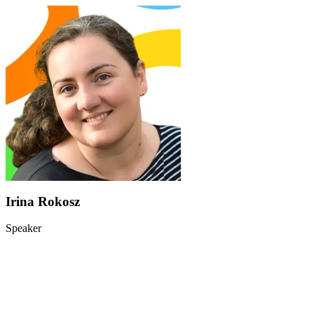
Irina Rokosz
Speaker