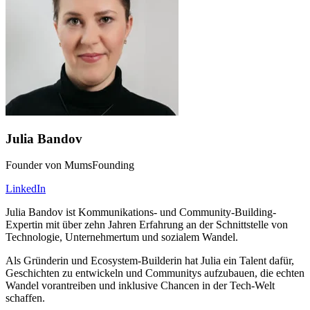
Julia Bandov
Founder von MumsFounding
LinkedIn
Julia Bandov ist Kommunikations- und Community-Building-
Expertin mit über zehn Jahren Erfahrung an der Schnittstelle von
Technologie, Unternehmertum und sozialem Wandel.
Als Gründerin und Ecosystem-Builderin hat Julia ein Talent dafür,
Geschichten zu entwickeln und Communitys aufzubauen, die echten
Wandel vorantreiben und inklusive Chancen in der Tech-Welt
schaffen.