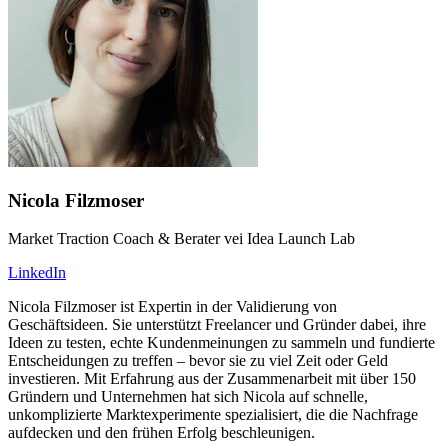
Nicola Filzmoser
Market Traction Coach & Berater vei Idea Launch Lab
LinkedIn
Nicola Filzmoser ist Expertin in der Validierung von
Geschäftsideen. Sie unterstützt Freelancer und Gründer dabei, ihre
Ideen zu testen, echte Kundenmeinungen zu sammeln und fundierte
Entscheidungen zu treffen – bevor sie zu viel Zeit oder Geld
investieren. Mit Erfahrung aus der Zusammenarbeit mit über 150
Gründern und Unternehmen hat sich Nicola auf schnelle,
unkomplizierte Marktexperimente spezialisiert, die die Nachfrage
aufdecken und den frühen Erfolg beschleunigen.