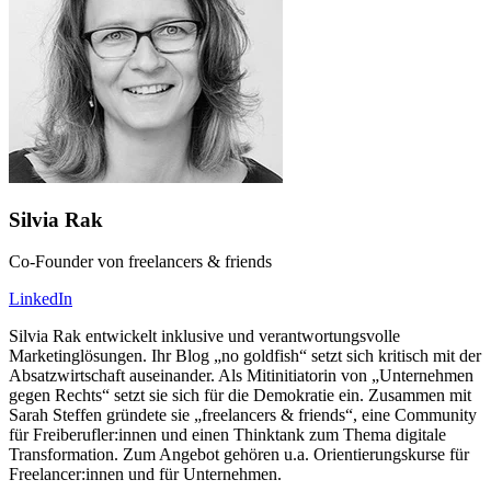
Silvia Rak
Co-Founder von freelancers & friends
LinkedIn
Silvia Rak entwickelt inklusive und verantwortungsvolle
Marketinglösungen. Ihr Blog „no goldfish“ setzt sich kritisch mit der
Absatzwirtschaft auseinander. Als Mitinitiatorin von „Unternehmen
gegen Rechts“ setzt sie sich für die Demokratie ein. Zusammen mit
Sarah Steffen gründete sie „freelancers & friends“, eine Community
für Freiberufler:innen und einen Thinktank zum Thema digitale
Transformation. Zum Angebot gehören u.a. Orientierungskurse für
Freelancer:innen und für Unternehmen.