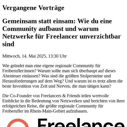
Vergangene Vorträge
Gemeinsam statt einsam: Wie du eine
Community aufbaust und warum
Netzwerke für Freelancer unverzichtbar
sind
Mittwoch, 14. Mai 2025, 13:30 Uhr
Wie gründet man eine eigene regionale Community für
Freiberufler:innen? Warum sollte man sich überhaupt auf dieses
Abenteuer einlassen? Was sind die größten Stolpersteine und
Herausforderungen auf dem Weg? Und warum ist es trotz allem die
beste Investition von Zeit und Nerven, die man tätigen kann?
Die Co-Founder von Freelancers & Friends teilen wertvolle
Einblicke in die Bedeutung von Netzwerken und berichten von ihrer
erfolgreichen Reise, die größte regionale Community für
Freiberufler im Rhein-Main-Gebiet aufzubauen.