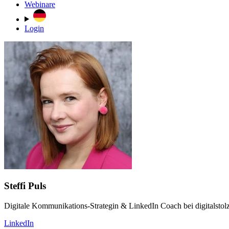
Webinare
Login
Steffi Puls
Digitale Kommunikations-Strategin & LinkedIn Coach bei digitalstol
LinkedIn