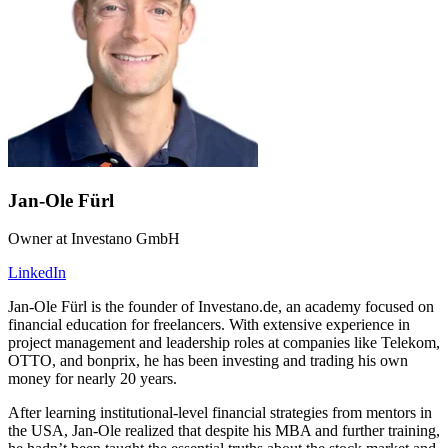
Jan-Ole Fürl
Owner at Investano GmbH
LinkedIn
Jan-Ole Fürl is the founder of Investano.de, an academy focused on
financial education for freelancers. With extensive experience in
project management and leadership roles at companies like Telekom,
OTTO, and bonprix, he has been investing and trading his own
money for nearly 20 years.
After learning institutional-level financial strategies from mentors in
the USA, Jan-Ole realized that despite his MBA and further training,