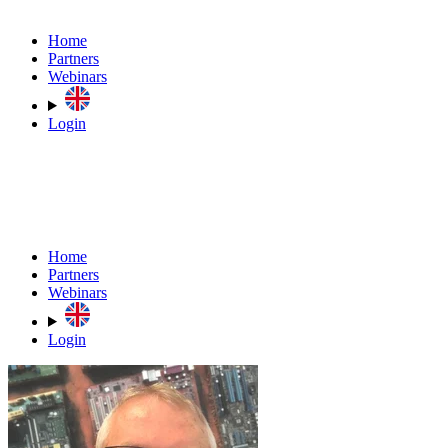
Home
Partners
Webinars
Login
Home
Partners
Webinars
Login