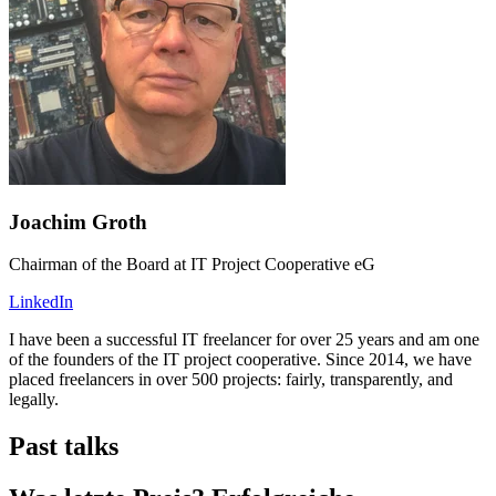
Joachim Groth
Chairman of the Board at IT Project Cooperative eG
LinkedIn
I have been a successful IT freelancer for over 25 years and am one
of the founders of the IT project cooperative. Since 2014, we have
placed freelancers in over 500 projects: fairly, transparently, and
legally.
Past talks