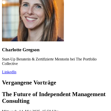
Charlotte Gregson
Start-Up Beraterin & Zertifizierte Mentorin bei The Portfolio
Collective
LinkedIn
Vergangene Vorträge
The Future of Independent Management
Consulting