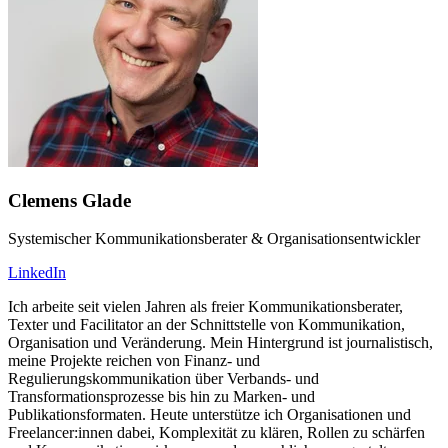
Clemens Glade
Systemischer Kommunikationsberater & Organisationsentwickler
LinkedIn
Ich arbeite seit vielen Jahren als freier Kommunikationsberater,
Texter und Facilitator an der Schnittstelle von Kommunikation,
Organisation und Veränderung. Mein Hintergrund ist journalistisch,
meine Projekte reichen von Finanz- und
Regulierungskommunikation über Verbands- und
Transformationsprozesse bis hin zu Marken- und
Publikationsformaten. Heute unterstütze ich Organisationen und
Freelancer:innen dabei, Komplexität zu klären, Rollen zu schärfen