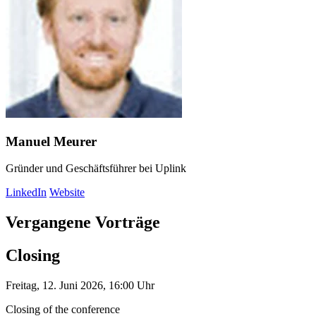
Manuel Meurer
Gründer und Geschäftsführer bei Uplink
LinkedIn
Website
Vergangene Vorträge
Closing
Freitag, 12. Juni 2026, 16:00 Uhr
Closing of the conference