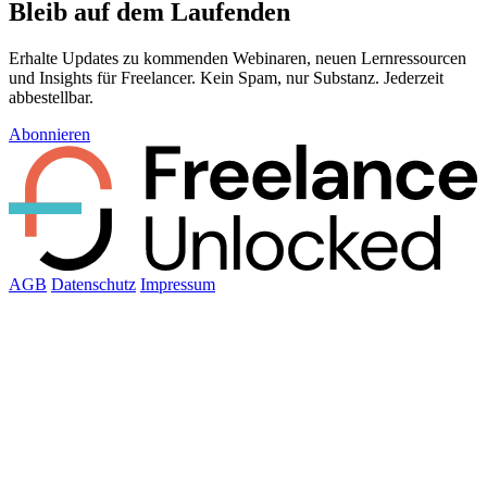
Bleib auf dem Laufenden
Erhalte Updates zu kommenden Webinaren, neuen Lernressourcen
und Insights für Freelancer. Kein Spam, nur Substanz. Jederzeit
abbestellbar.
Abonnieren
AGB
Datenschutz
Impressum