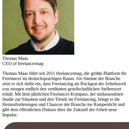
Thomas Maas
CEO of freelancermap
Thomas Maas führt seit 2011 freelancermap, die größte Plattform für
Freelancer im deutschsprachigen Raum. Als Stimme der Branche
setzt er sich dafür ein, dass Freelancing als Rückgrat der Arbeitswelt
von morgen endlich den verdienten gesellschaftlichen Stellenwert
erhält. Mit dem jährlichen Freelancer-Kompass, der umfassendsten
Studie zur Situation und den Trends im Freelancing, bringt er die
Herausforderungen und Chancen der Branche ins Rampenlicht und
gibt dem öffentlichen Diskurs über die Zukunft der Arbeit neue
Impulse.