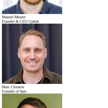
Manuel Meurer
Founder & CEO Uplink
Marc Clemens
Founder of 9am