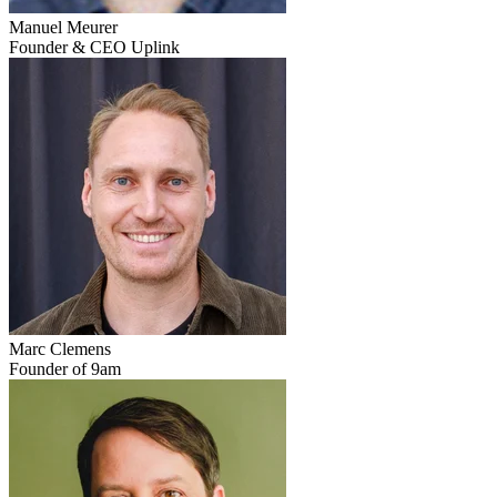
Manuel Meurer
Founder & CEO Uplink
Marc Clemens
Founder of 9am