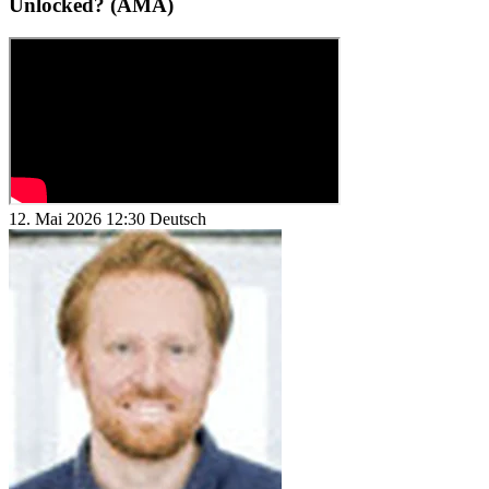
Unlocked? (AMA)
12. Mai 2026
12:30
Deutsch