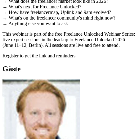
→ What does the freelancer market look like in 2026?
→ What's next for Freelance Unlocked?
→ How have freelancermap, Uplink and 9am evolved?
→ What's on the freelancer community's mind right now?
→ Anything else you want to ask
This webinar is part of the free Freelance Unlocked Webinar Series:
five expert sessions in the lead-up to Freelance Unlocked 2026
(June 11–12, Berlin). All sessions are live and free to attend.
Register to get the link and reminders.
Gäste