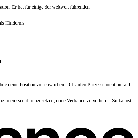
on. Er hat für einige der weltweit führenden
als Hindernis.
n
hne deine Position zu schwächen. Oft laufen Prozesse nicht nur auf
ine Interessen durchzusetzen, ohne Vertrauen zu verlieren. So kannst