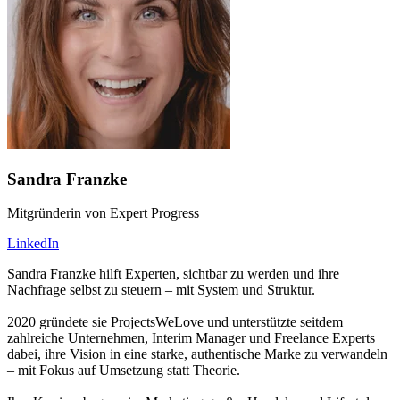
Sandra Franzke
Mitgründerin von Expert Progress
LinkedIn
Sandra Franzke hilft Experten, sichtbar zu werden und ihre
Nachfrage selbst zu steuern – mit System und Struktur.
2020 gründete sie ProjectsWeLove und unterstützte seitdem
zahlreiche Unternehmen, Interim Manager und Freelance Experts
dabei, ihre Vision in eine starke, authentische Marke zu verwandeln
– mit Fokus auf Umsetzung statt Theorie.