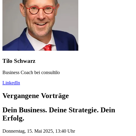
Tilo Schwarz
Business Coach bei consultilo
LinkedIn
Vergangene Vorträge
Dein Business. Deine Strategie. Dein
Erfolg.
Donnerstag, 15. Mai 2025, 13:40 Uhr