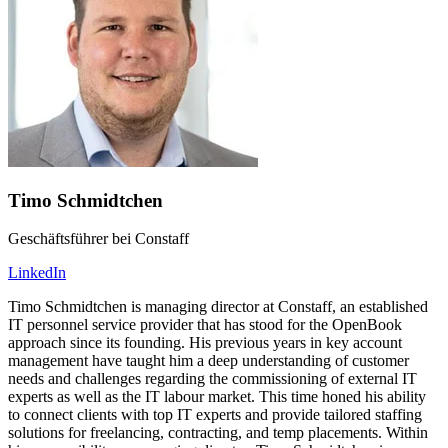
Timo Schmidtchen
Geschäftsführer bei Constaff
LinkedIn
Timo Schmidtchen is managing director at Constaff, an established
IT personnel service provider that has stood for the OpenBook
approach since its founding. His previous years in key account
management have taught him a deep understanding of customer
needs and challenges regarding the commissioning of external IT
experts as well as the IT labour market. This time honed his ability
to connect clients with top IT experts and provide tailored staffing
solutions for freelancing, contracting, and temp placements. Within