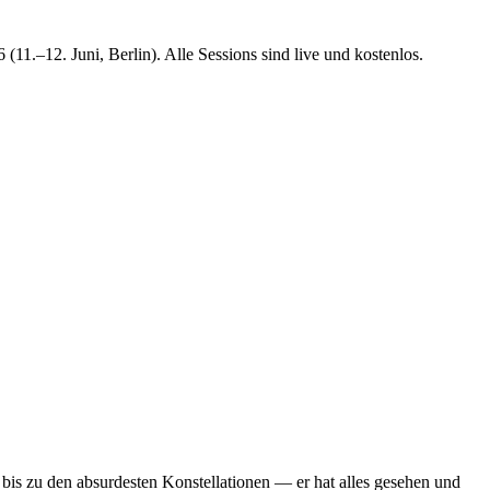
11.–12. Juni, Berlin). Alle Sessions sind live und kostenlos.
 bis zu den absurdesten Konstellationen — er hat alles gesehen und