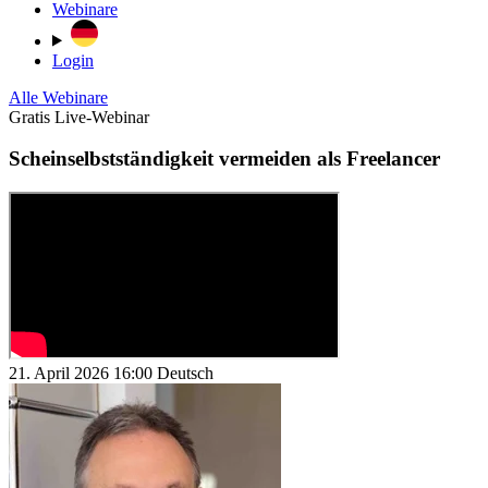
Webinare
Login
Alle Webinare
Gratis Live-Webinar
Scheinselbstständigkeit vermeiden als Freelancer
21. April 2026
16:00
Deutsch