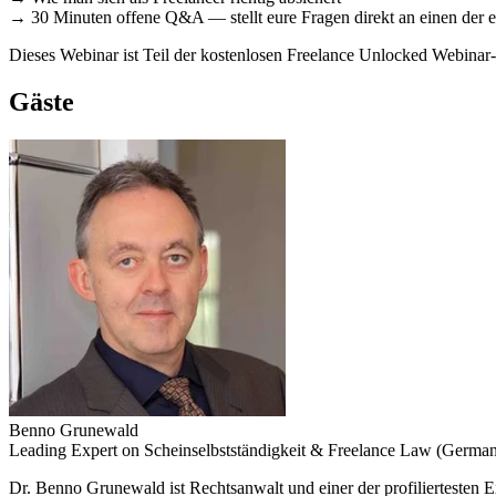
→ 30 Minuten offene Q&A — stellt eure Fragen direkt an einen der e
Dieses Webinar ist Teil der kostenlosen Freelance Unlocked Webinar-R
Gäste
Benno Grunewald
Leading Expert on Scheinselbstständigkeit & Freelance Law (Germa
Dr. Benno Grunewald ist Rechtsanwalt und einer der profiliertesten E