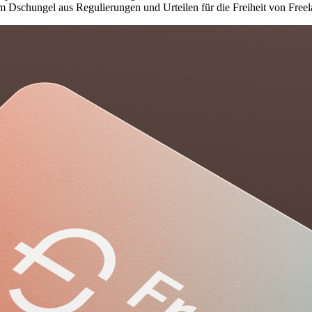
h im Dschungel aus Regulierungen und Urteilen für die Freiheit von Freel