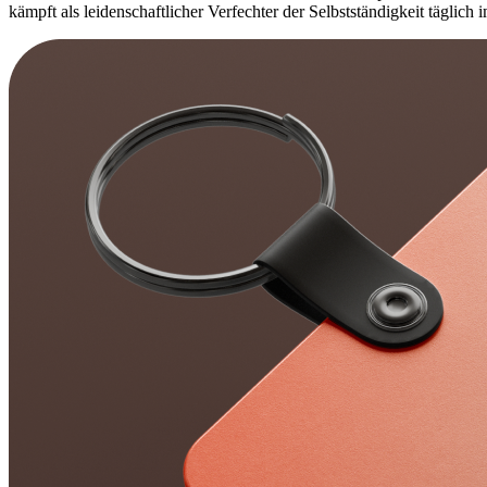
kämpft als leidenschaftlicher Verfechter der Selbstständigkeit täglic