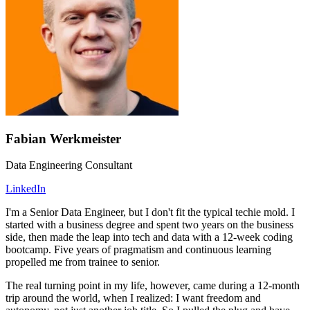
Fabian Werkmeister
Data Engineering Consultant
LinkedIn
I'm a Senior Data Engineer, but I don't fit the typical techie mold. I
started with a business degree and spent two years on the business
side, then made the leap into tech and data with a 12-week coding
bootcamp. Five years of pragmatism and continuous learning
propelled me from trainee to senior.
The real turning point in my life, however, came during a 12-month
trip around the world, when I realized: I want freedom and