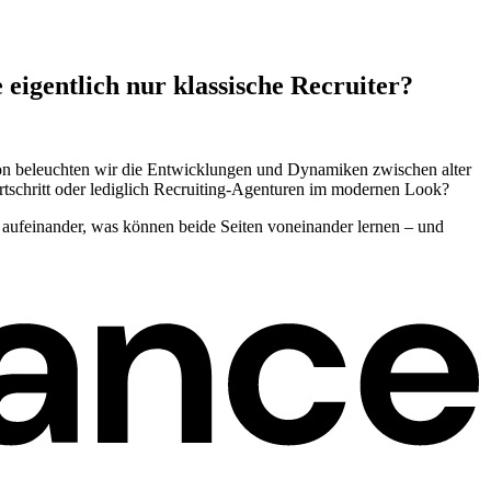
igentlich nur klassische Recruiter?
sion beleuchten wir die Entwicklungen und Dynamiken zwischen alter
ortschritt oder lediglich Recruiting-Agenturen im modernen Look?
aufeinander, was können beide Seiten voneinander lernen – und