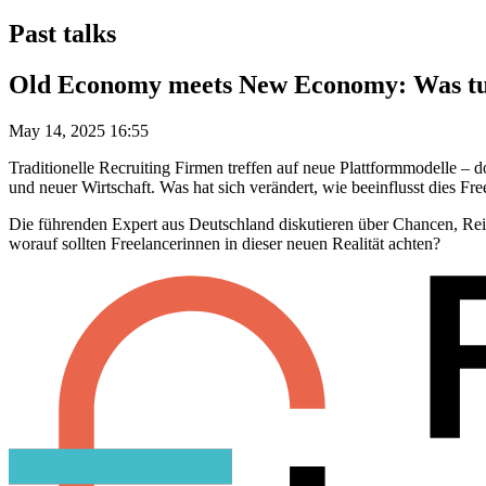
Past talks
Old Economy meets New Economy: Was tut s
May 14, 2025 16:55
Traditionelle Recruiting Firmen treffen auf neue Plattformmodelle –
und neuer Wirtschaft. Was hat sich verändert, wie beeinflusst dies F
Die führenden Expert aus Deutschland diskutieren über Chancen, Re
worauf sollten Freelancerinnen in dieser neuen Realität achten?