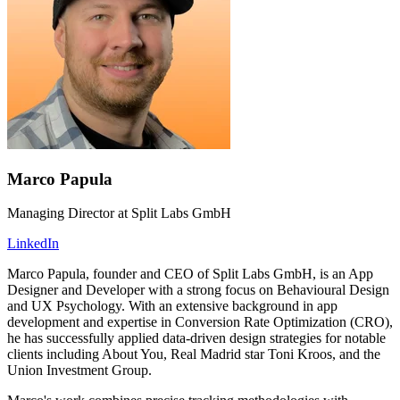
Marco Papula
Managing Director at Split Labs GmbH
LinkedIn
Marco Papula, founder and CEO of Split Labs GmbH, is an App
Designer and Developer with a strong focus on Behavioural Design
and UX Psychology. With an extensive background in app
development and expertise in Conversion Rate Optimization (CRO),
he has successfully applied data-driven design strategies for notable
clients including About You, Real Madrid star Toni Kroos, and the
Union Investment Group.