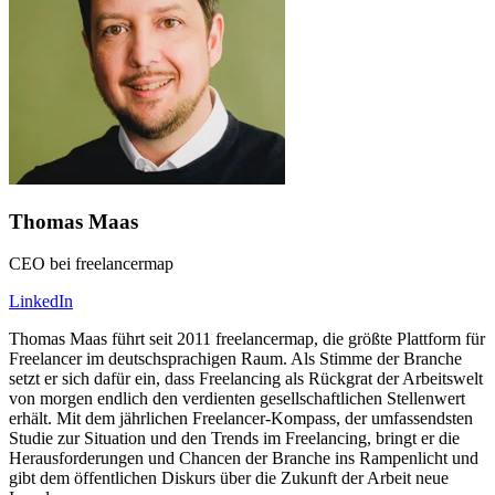
Thomas Maas
CEO bei freelancermap
LinkedIn
Thomas Maas führt seit 2011 freelancermap, die größte Plattform für
Freelancer im deutschsprachigen Raum. Als Stimme der Branche
setzt er sich dafür ein, dass Freelancing als Rückgrat der Arbeitswelt
von morgen endlich den verdienten gesellschaftlichen Stellenwert
erhält. Mit dem jährlichen Freelancer-Kompass, der umfassendsten
Studie zur Situation und den Trends im Freelancing, bringt er die
Herausforderungen und Chancen der Branche ins Rampenlicht und
gibt dem öffentlichen Diskurs über die Zukunft der Arbeit neue