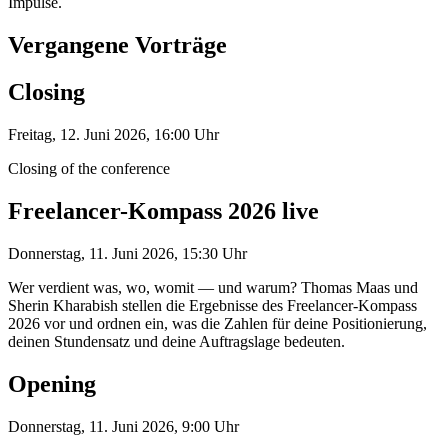
Impulse.
Vergangene Vorträge
Closing
Freitag, 12. Juni 2026, 16:00 Uhr
Closing of the conference
Freelancer-Kompass 2026 live
Donnerstag, 11. Juni 2026, 15:30 Uhr
Wer verdient was, wo, womit — und warum? Thomas Maas und
Sherin Kharabish stellen die Ergebnisse des Freelancer-Kompass
2026 vor und ordnen ein, was die Zahlen für deine Positionierung,
deinen Stundensatz und deine Auftragslage bedeuten.​
Opening
Donnerstag, 11. Juni 2026, 9:00 Uhr