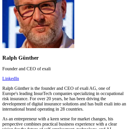
Ralph Günther
Founder and CEO of exali
LinkedIn
Ralph Günther is the founder and CEO of exali AG, one of
Europe's leading InsurTech companies specializing in occupational
risk insurance. For over 20 years, he has been driving the
development of digital insurance solutions and has built exali into an
international brand operating in 28 countries.
As an entrepreneur with a keen sense for market changes, his
perspective combines practical business experience with a clear