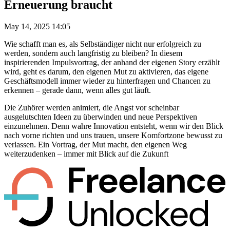
Erneuerung braucht
May 14, 2025 14:05
Wie schafft man es, als Selbständiger nicht nur erfolgreich zu
werden, sondern auch langfristig zu bleiben? In diesem
inspirierenden Impulsvortrag, der anhand der eigenen Story erzählt
wird, geht es darum, den eigenen Mut zu aktivieren, das eigene
Geschäftsmodell immer wieder zu hinterfragen und Chancen zu
erkennen – gerade dann, wenn alles gut läuft.
Die Zuhörer werden animiert, die Angst vor scheinbar
ausgelutschten Ideen zu überwinden und neue Perspektiven
einzunehmen. Denn wahre Innovation entsteht, wenn wir den Blick
nach vorne richten und uns trauen, unsere Komfortzone bewusst zu
verlassen. Ein Vortrag, der Mut macht, den eigenen Weg
weiterzudenken – immer mit Blick auf die Zukunft