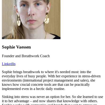
Sophie Vaessen
Founder and Breathwork Coach
LinkedIn
Sophie brings breathwork to where it's needed most: into the
everyday lives of busy people. With her experience in stress-driven
environments (international project management and sales), she
knows how crucial concrete tools are that can be practically
implemented even in a hectic daily routine.
Sinking into stress was never an option for her. So she learned to use
it to her advantage – and now shares that knowledge with others.