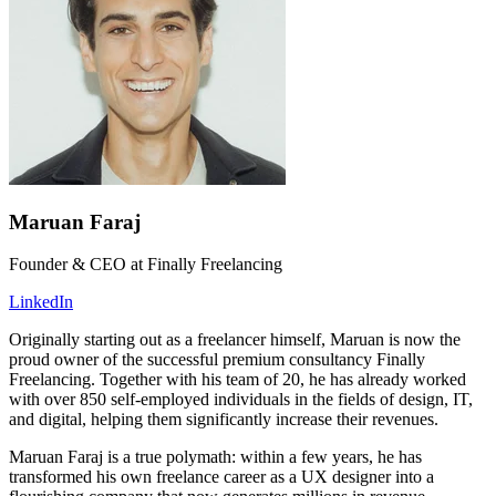
Maruan Faraj
Founder & CEO at Finally Freelancing
LinkedIn
Originally starting out as a freelancer himself, Maruan is now the
proud owner of the successful premium consultancy Finally
Freelancing. Together with his team of 20, he has already worked
with over 850 self-employed individuals in the fields of design, IT,
and digital, helping them significantly increase their revenues.
Maruan Faraj is a true polymath: within a few years, he has
transformed his own freelance career as a UX designer into a