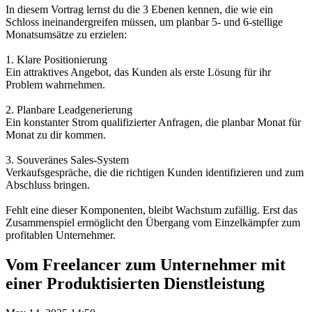
In diesem Vortrag lernst du die 3 Ebenen kennen, die wie ein
Schloss ineinandergreifen müssen, um planbar 5- und 6-stellige
Monatsumsätze zu erzielen:
1. Klare Positionierung
Ein attraktives Angebot, das Kunden als erste Lösung für ihr
Problem wahrnehmen.
2. Planbare Leadgenerierung
Ein konstanter Strom qualifizierter Anfragen, die planbar Monat für
Monat zu dir kommen.
3. Souveränes Sales-System
Verkaufsgespräche, die die richtigen Kunden identifizieren und zum
Abschluss bringen.
Fehlt eine dieser Komponenten, bleibt Wachstum zufällig. Erst das
Zusammenspiel ermöglicht den Übergang vom Einzelkämpfer zum
profitablen Unternehmer.
Vom Freelancer zum Unternehmer mit
einer Produktisierten Dienstleistung