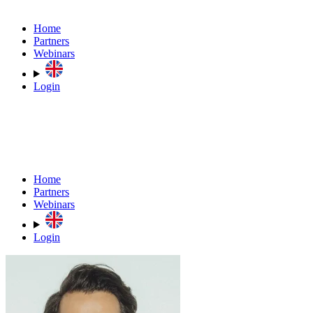
Home
Partners
Webinars
Login
Home
Partners
Webinars
Login